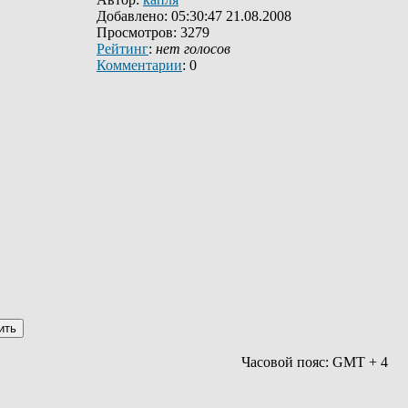
Добавлено: 05:30:47 21.08.2008
Просмотров: 3279
Рейтинг
:
нет голосов
Комментарии
: 0
Часовой пояс: GMT + 4