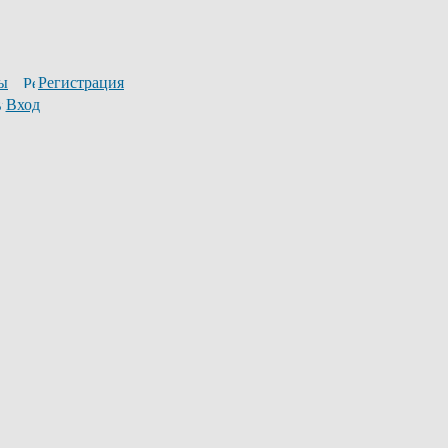
ы
Регистрация
Вход