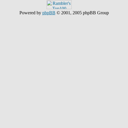
Powered by
phpBB
© 2001, 2005 phpBB Group