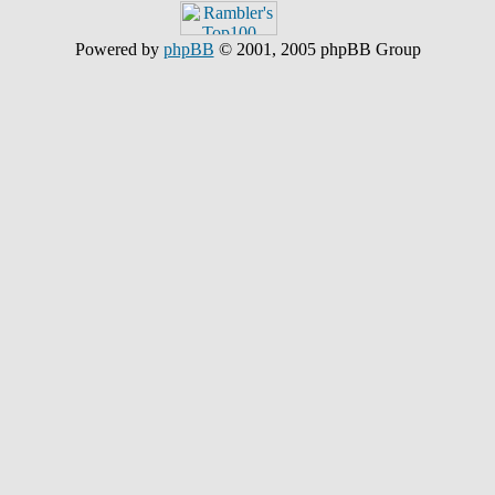
Powered by
phpBB
© 2001, 2005 phpBB Group