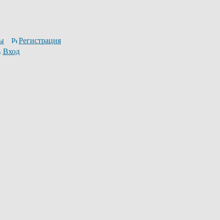
ы
Регистрация
Вход