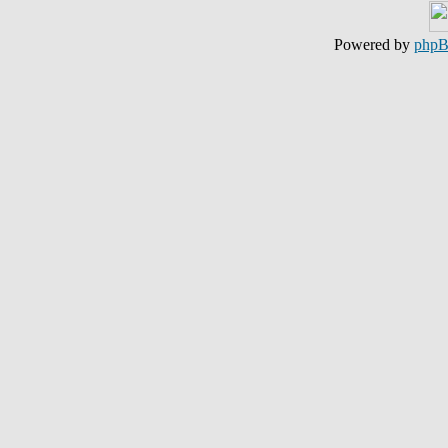
Powered by
php