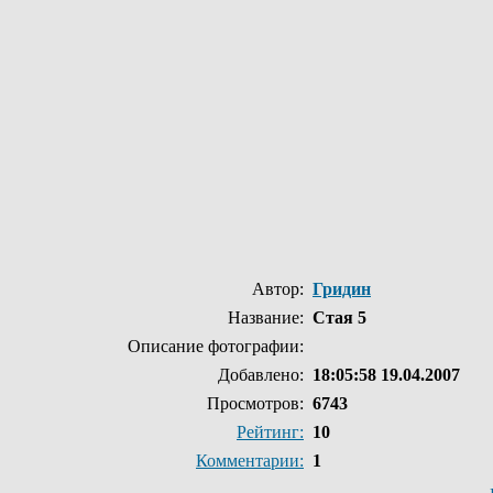
Автор:
Гридин
Название:
Стая 5
Описание фотографии:
Добавлено:
18:05:58 19.04.2007
Просмотров:
6743
Рейтинг:
10
Комментарии:
1