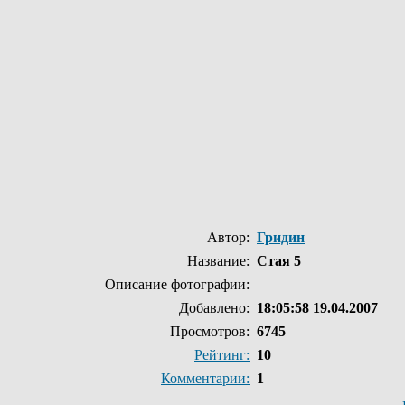
Автор:
Гридин
Название:
Стая 5
Описание фотографии:
Добавлено:
18:05:58 19.04.2007
Просмотров:
6745
Рейтинг:
10
Комментарии:
1