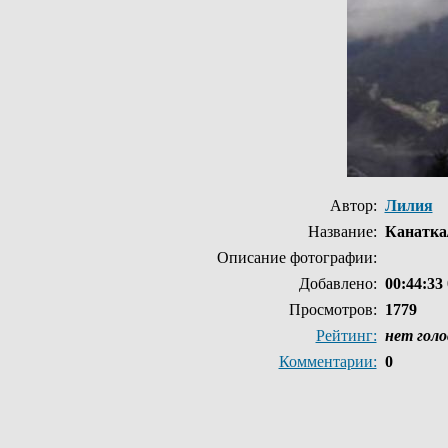
Автор:
Лилия
Название:
Канатка
Описание фотографии:
Добавлено:
00:44:33 
Просмотров:
1779
Рейтинг:
нет голо
Комментарии:
0