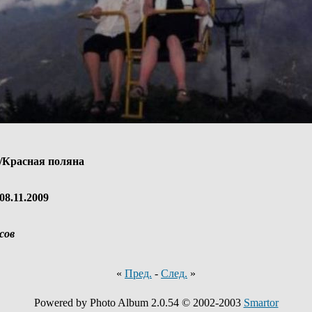
/Красная поляна
08.11.2009
сов
«
Пред.
-
След.
»
Powered by Photo Album 2.0.54 © 2002-2003
Smartor