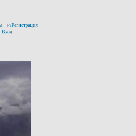
ы
Регистрация
Вход