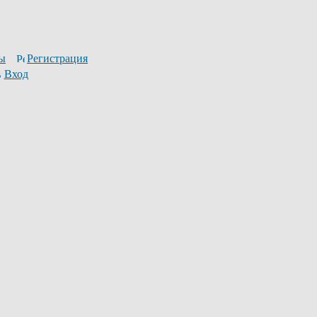
ы
Регистрация
Вход