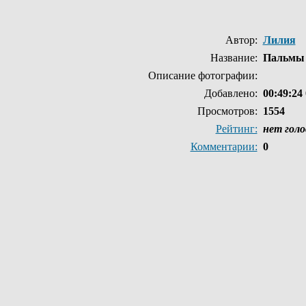
Автор:
Лилия
Название:
Пальмы
Описание фотографии:
Добавлено:
00:49:24 
Просмотров:
1554
Рейтинг:
нет голо
Комментарии:
0