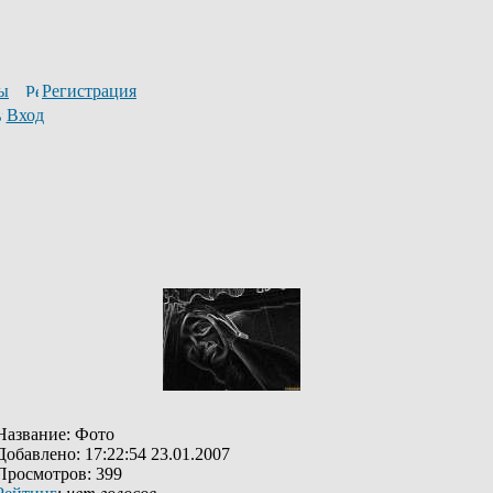
ы
Регистрация
Вход
Название: Фото
Добавлено: 17:22:54 23.01.2007
Просмотров: 399