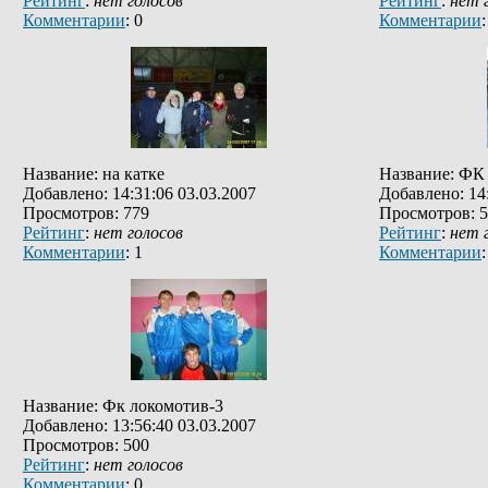
Рейтинг
:
нет голосов
Рейтинг
:
нет 
Комментарии
: 0
Комментарии
:
Название: на катке
Название: ФК
Добавлено: 14:31:06 03.03.2007
Добавлено: 14:
Просмотров: 779
Просмотров: 
Рейтинг
:
нет голосов
Рейтинг
:
нет 
Комментарии
: 1
Комментарии
:
Название: Фк локомотив-3
Добавлено: 13:56:40 03.03.2007
Просмотров: 500
Рейтинг
:
нет голосов
Комментарии
: 0