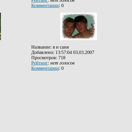
Рейтинг
:
нет голосов
Комментарии
: 0
Название: я и саня
Добавлено: 13:57:04 03.03.2007
Просмотров: 718
Рейтинг
:
нет голосов
Комментарии
: 0