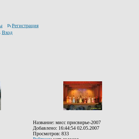
ы
Регистрация
Вход
Название: мисс присвирье-2007
Добавлено: 16:44:54 02.05.2007
Просмотров: 833