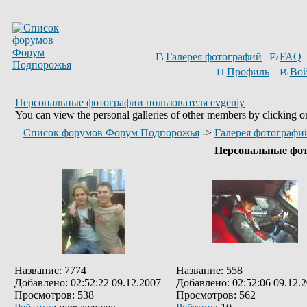
Галерея фотографий
FAQ
Профиль
Вой
Персональные фотографии пользователя evgeniy
You can view the personal galleries of other members by clicking on 
Список форумов Форум Подпорожья
->
Галерея фотографи
Персональные фот
Название: 7774
Название: 558
Добавлено: 02:52:22 09.12.2007
Добавлено: 02:52:06 09.12.
Просмотров: 538
Просмотров: 562