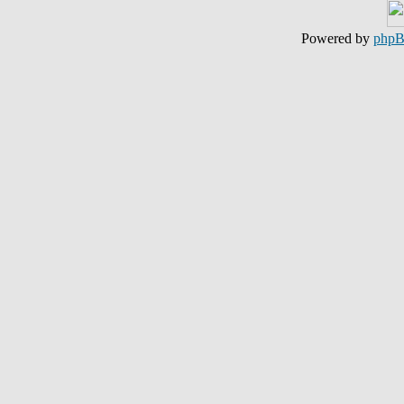
Powered by
php