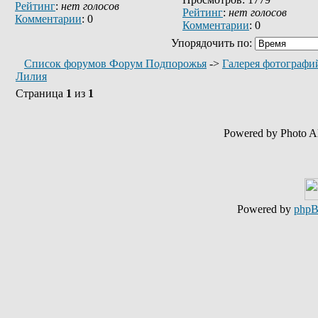
Рейтинг
:
нет голосов
Рейтинг
:
нет голосов
Комментарии
: 0
Комментарии
: 0
Упорядочить по:
Список форумов Форум Подпорожья
->
Галерея фотографи
Лилия
Страница
1
из
1
Powered by Photo A
Powered by
php