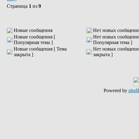
Страница
1
из
9
Новые сообщения
Нет новых сообщени
Новые сообщения [
Нет новых сообщени
Популярная тема ]
Популярная тема ]
Новые сообщения [ Тема
Нет новых сообщений
закрыта ]
закрыта ]
Powered by
php