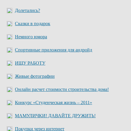
Долетались?
Сказки в подарок
Немного юмора
Спортивные приложения для андройд
ИЩУ РАБОТУ
Живые фотографии
Онлайн расчет стоимости строительства дома!
Конкурс «Студенческая жизнь – 2011»
МАМУЛИЧКИ! ДАВАЙТЕ ДРУЖИТЬ!
Покупки через интернет