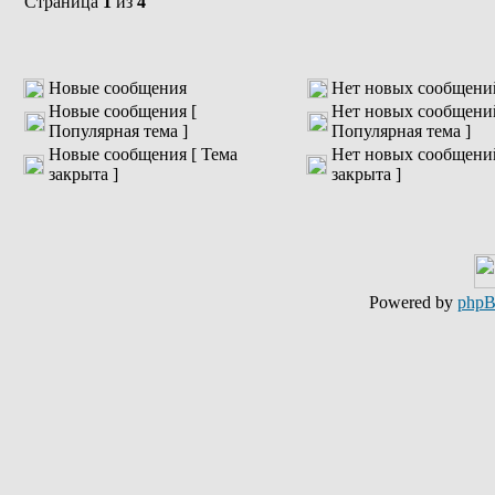
Страница
1
из
4
Новые сообщения
Нет новых сообщени
Новые сообщения [
Нет новых сообщени
Популярная тема ]
Популярная тема ]
Новые сообщения [ Тема
Нет новых сообщений
закрыта ]
закрыта ]
Powered by
php