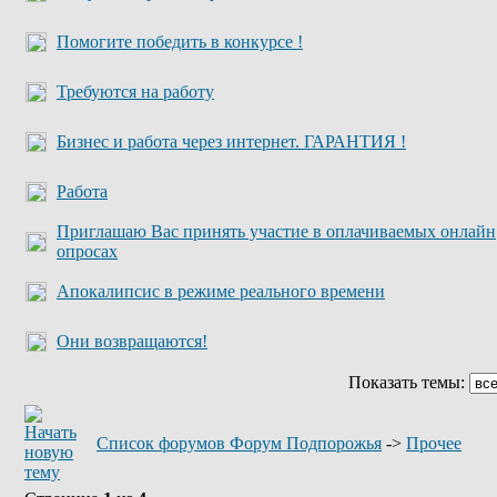
Помогите победить в конкурсе !
Требуются на работу
Бизнес и работа через интернет. ГАРАНТИЯ !
Работа
Приглашаю Вас принять участие в оплачиваемых онлайн
опросах
Апокалипсис в режиме реального времени
Они возвращаются!
Показать темы:
Список форумов Форум Подпорожья
->
Прочее