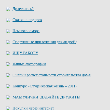
Долетались?
Сказки в подарок
Немного юмора
Спортивные приложения для андройд
ИЩУ РАБОТУ
Живые фотографии
Онлайн расчет стоимости строительства дома!
Конкурс «Студенческая жизнь – 2011»
МАМУЛИЧКИ! ДАВАЙТЕ ДРУЖИТЬ!
Покупки через интернет