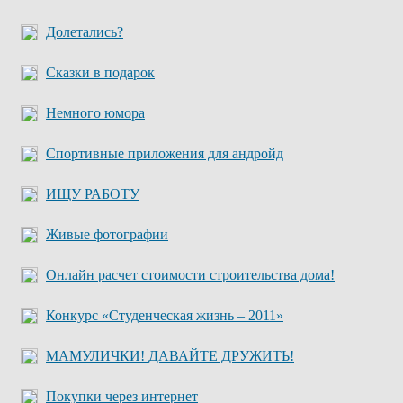
Долетались?
Сказки в подарок
Немного юмора
Спортивные приложения для андройд
ИЩУ РАБОТУ
Живые фотографии
Онлайн расчет стоимости строительства дома!
Конкурс «Студенческая жизнь – 2011»
МАМУЛИЧКИ! ДАВАЙТЕ ДРУЖИТЬ!
Покупки через интернет