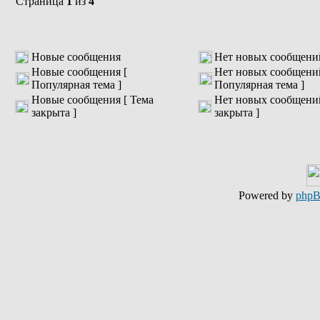
Страница
1
из
4
Новые сообщения
Нет новых сообщени
Новые сообщения [
Нет новых сообщени
Популярная тема ]
Популярная тема ]
Новые сообщения [ Тема
Нет новых сообщений
закрыта ]
закрыта ]
Powered by
php