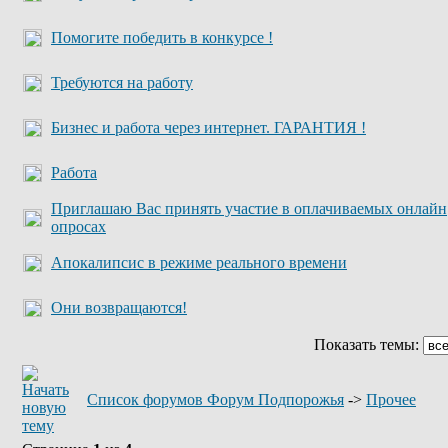
Помогите победить в конкурсе !
Требуются на работу
Бизнес и работа через интернет. ГАРАНТИЯ !
Работа
Приглашаю Вас принять участие в оплачиваемых онлайн
опросах
Апокалипсис в режиме реального времени
Они возвращаются!
Показать темы:
Список форумов Форум Подпорожья
->
Прочее