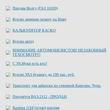
Продам Волгу (ГАЗ 31029)
Куплю зимнюю резину на Ниву
КАЛЬКУЛЯТОР КАСКО
Куплю авто)
ВНИМАНИЕ АВТОМОБИЛИСТОВ! НЕЗАКОННЫЙ
ТЕХОСМОТР!!!
С УАЗбуки есть кто?
Куплю УАЗ буханку. до 100 тыс. руб.
Транспорт для заброски по северной Карелии. Чупа.
Продаётся ВАЗ-2112 - ПРОДАН
Калина 1118 (седан) продам