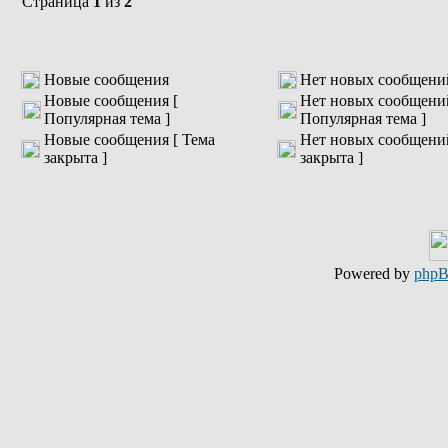
Страница
1
из
2
Новые сообщения
Нет новых сообщени
Новые сообщения [
Нет новых сообщени
Популярная тема ]
Популярная тема ]
Новые сообщения [ Тема
Нет новых сообщений
закрыта ]
закрыта ]
Powered by
php