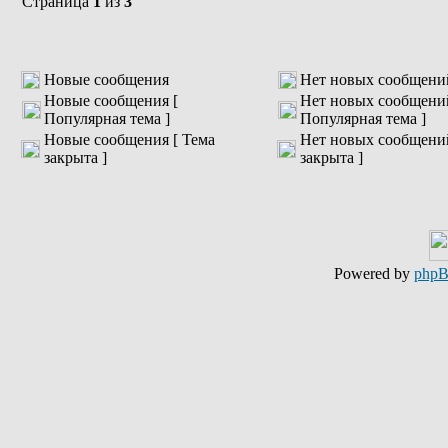
Страница
1
из
3
Новые сообщения
Нет новых сообщени
Новые сообщения [
Нет новых сообщени
Популярная тема ]
Популярная тема ]
Новые сообщения [ Тема
Нет новых сообщений
закрыта ]
закрыта ]
Powered by
php