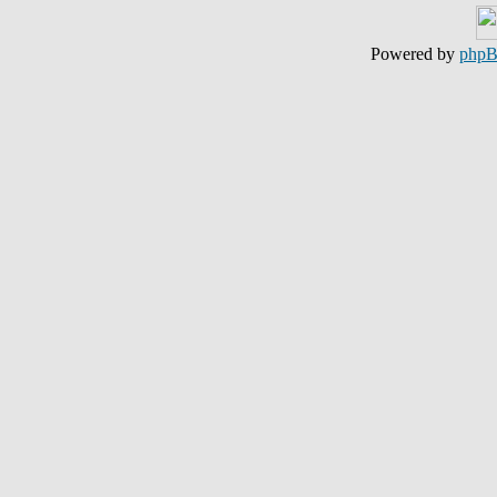
Powered by
php