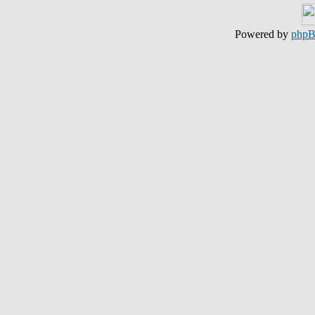
Powered by
php