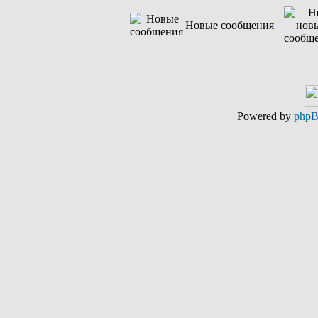
Новые сообщения
Powered by
php