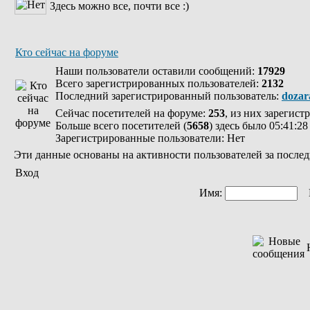
Здесь можно все, почти все :)
Кто сейчас на форуме
Наши пользователи оставили сообщений:
17929
Всего зарегистрированных пользователей:
2132
Последний зарегистрированный пользователь:
dozar
Сейчас посетителей на форуме:
253
, из них зарегист
Больше всего посетителей (
5658
) здесь было 05:41:28
Зарегистрированные пользователи: Нет
Эти данные основаны на активности пользователей за послед
Вход
Имя:
П