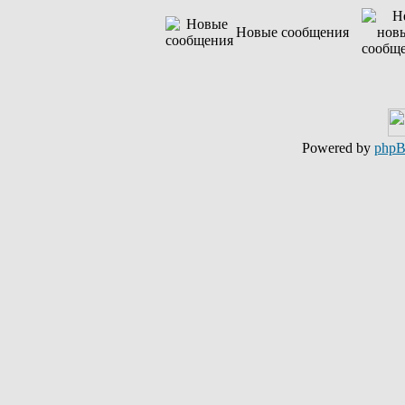
Новые сообщения
Powered by
php