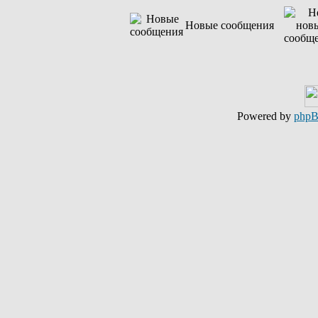
Новые сообщения
Powered by
php