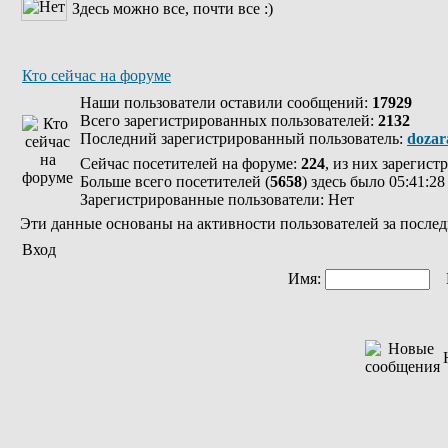
Здесь можно все, почти все :)
Кто сейчас на форуме
Наши пользователи оставили сообщений:
17929
Всего зарегистрированных пользователей:
2132
Последний зарегистрированный пользователь:
dozar
Сейчас посетителей на форуме:
224
, из них зарегист
Больше всего посетителей (
5658
) здесь было 05:41:28
Зарегистрированные пользователи: Нет
Эти данные основаны на активности пользователей за послед
Вход
Имя:
П