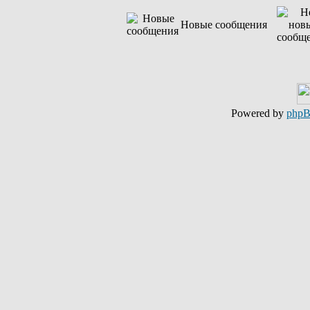
Новые сообщения
Powered by
php