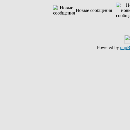
Новые сообщения
Powered by
php