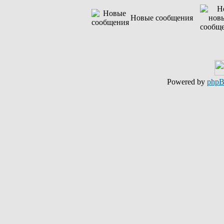
Новые сообщения
Powered by
php