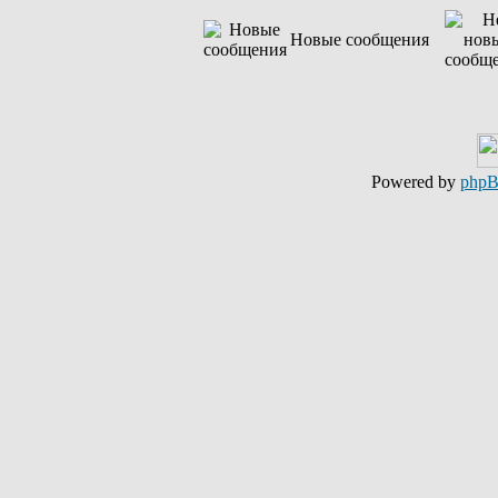
Новые сообщения
Powered by
php