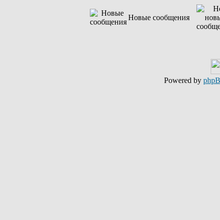
Новые сообщения
Powered by
php