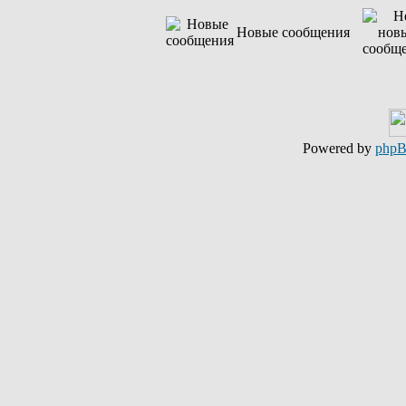
Новые сообщения
Powered by
php