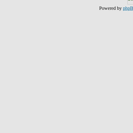
Powered by
php