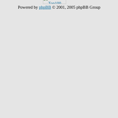
Powered by
phpBB
© 2001, 2005 phpBB Group