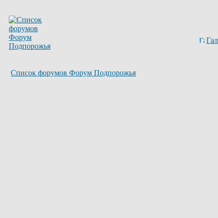
Гал
Список форумов Форум Подпорожья