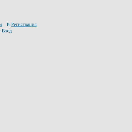
ы
Регистрация
Вход