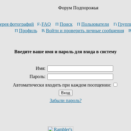
Форум Подпорожья
ерея фотографий
FAQ
Поиск
Пользователи
Групп
Профиль
Войти и проверить личные сообщения
Введите ваше имя и пароль для входа в систему
Имя:
Пароль:
Автоматически входить при каждом посещении:
Забыли пароль?