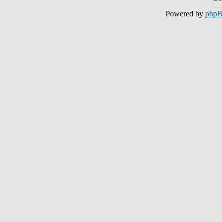
Powered by
php