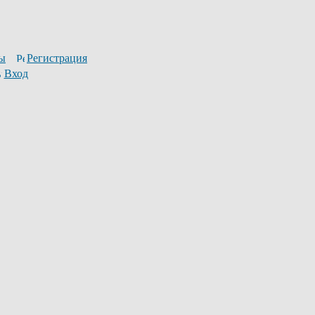
ы
Регистрация
Вход