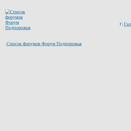
Гал
Список форумов Форум Подпорожья