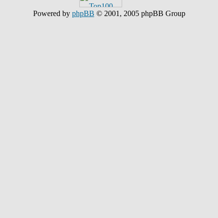
Powered by
phpBB
© 2001, 2005 phpBB Group