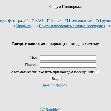
Форум Подпорожья
ерея фотографий
FAQ
Поиск
Пользователи
Групп
Профиль
Войти и проверить личные сообщения
Введите ваше имя и пароль для входа в систему
Имя:
Пароль:
Автоматически входить при каждом посещении:
Забыли пароль?