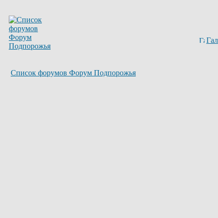
Гал
Список форумов Форум Подпорожья