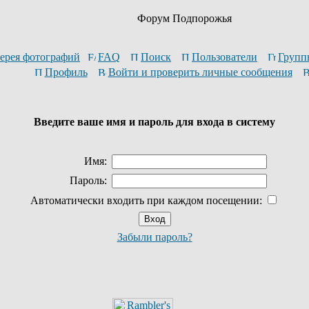
Форум Подпорожья
ерея фотографий
FAQ
Поиск
Пользователи
Групп
Профиль
Войти и проверить личные сообщения
Введите ваше имя и пароль для входа в систему
Имя:
Пароль:
Автоматически входить при каждом посещении:
Забыли пароль?