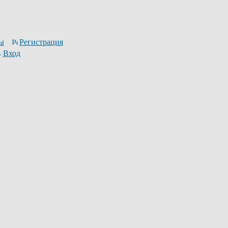
ы
Регистрация
Вход