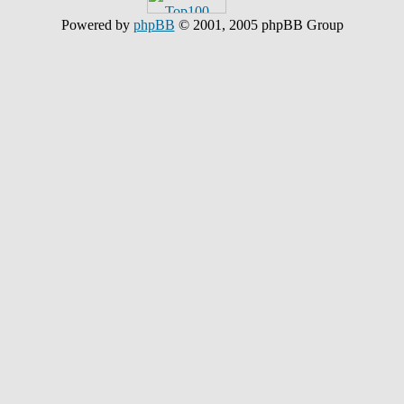
Powered by
phpBB
© 2001, 2005 phpBB Group