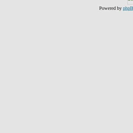
Powered by
php