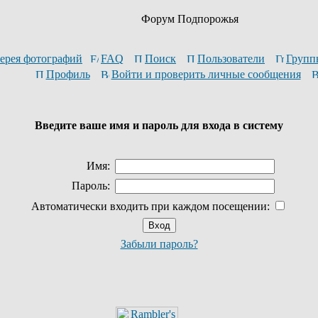
Форум Подпорожья
ерея фотографий
FAQ
Поиск
Пользователи
Групп
Профиль
Войти и проверить личные сообщения
Введите ваше имя и пароль для входа в систему
Имя:
Пароль:
Автоматически входить при каждом посещении:
Забыли пароль?