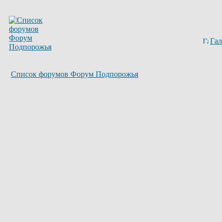
Гал
Список форумов Форум Подпорожья