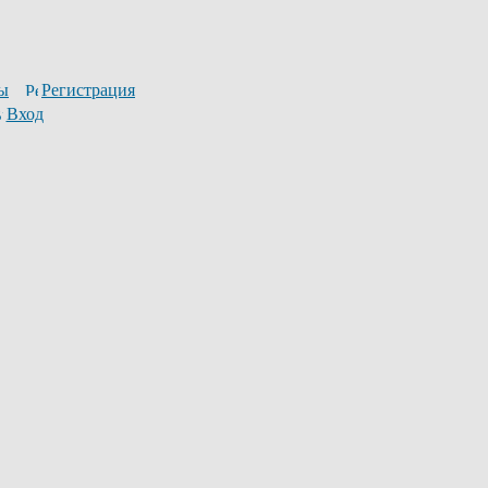
ы
Регистрация
Вход