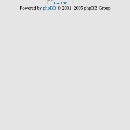
Powered by
phpBB
© 2001, 2005 phpBB Group