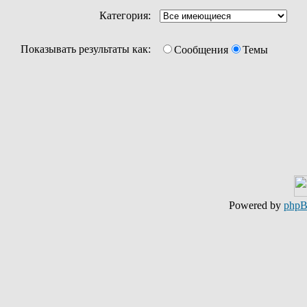
Категория:
Показывать результаты как:
Сообщения
Темы
Powered by
php