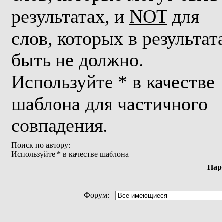
результатах, и
NOT
для
слов, которых в результат
быть не должно.
Используйте * в качестве
шаблона для частичного
совпадения.
Поиск по автору:
Используйте * в качестве шаблона
Пар
Форум: