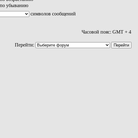
по убыванию
символов сообщений
Часовой пояс: GMT + 4
Перейти: