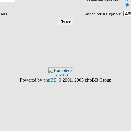
Показывать первые
емы
Powered by
phpBB
© 2001, 2005 phpBB Group