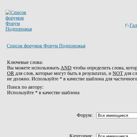
Гал
Список форумов Форум Подпорожья
Ключевые слова:
Вы можете использовать
AND
чтобы определить слова, котор
OR
для слов, которые могут быть в результатах, и
NOT
для сл
не должно. Используйте * в качестве шаблона для частичног
Поиск по автору:
Используйте * в качестве шаблона
Форум:
Категория: