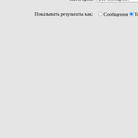
Показывать результаты как:
Сообщения
Т