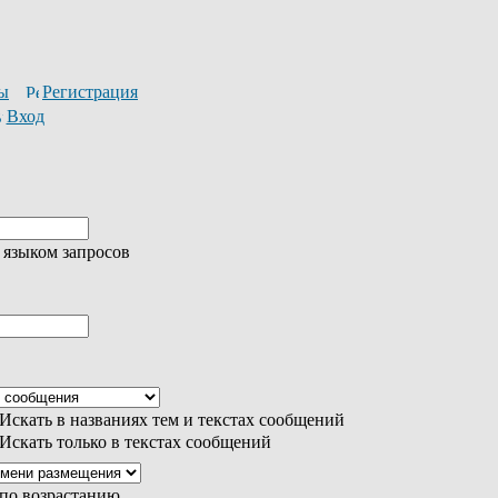
ы
Регистрация
Вход
 языком запросов
Искать в названиях тем и текстах сообщений
Искать только в текстах сообщений
по возрастанию