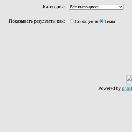
Категория:
Показывать результаты как:
Сообщения
Темы
Powered by
php