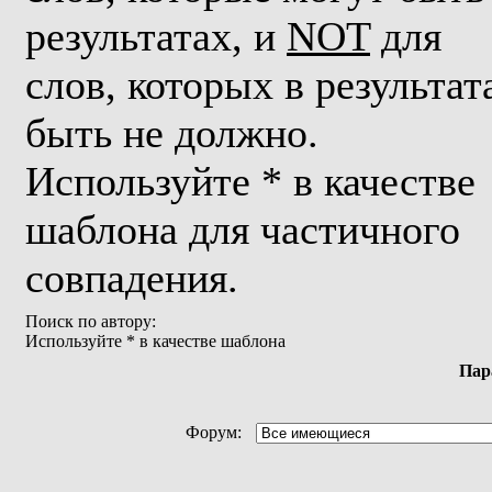
результатах, и
NOT
для
слов, которых в результат
быть не должно.
Используйте * в качестве
шаблона для частичного
совпадения.
Поиск по автору:
Используйте * в качестве шаблона
Пар
Форум: